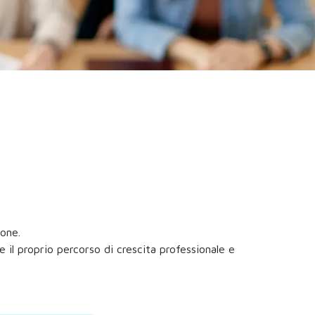
ione.
il proprio percorso di crescita professionale e