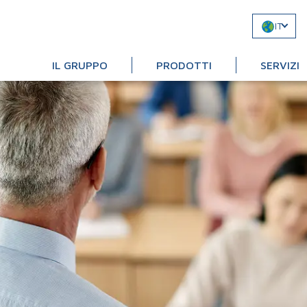
IT
IL GRUPPO
PRODOTTI
SERVIZI