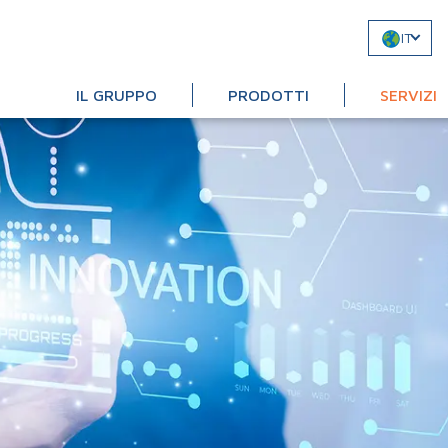
IT
IL GRUPPO
PRODOTTI
SERVIZI