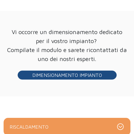
Vi occorre un dimensionamento dedicato
per il vostro impianto?
Compilate il modulo e sarete ricontattati da
uno dei nostri esperti.
DIMENSIONAMENTO IMPIANTO
RISCALDAMENTO