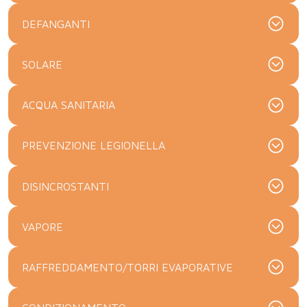
DEFANGANTI
SOLARE
ACQUA SANITARIA
PREVENZIONE LEGIONELLA
DISINCROSTANTI
VAPORE
RAFFREDDAMENTO/TORRI EVAPORATIVE