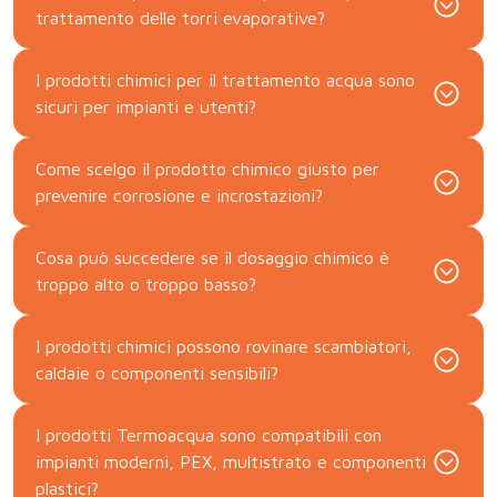
trattamento delle torri evaporative?
I prodotti chimici per il trattamento acqua sono
sicuri per impianti e utenti?
Come scelgo il prodotto chimico giusto per
prevenire corrosione e incrostazioni?
Cosa può succedere se il dosaggio chimico è
troppo alto o troppo basso?
I prodotti chimici possono rovinare scambiatori,
caldaie o componenti sensibili?
I prodotti Termoacqua sono compatibili con
impianti moderni, PEX, multistrato e componenti
plastici?