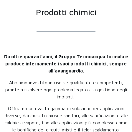
Prodotti chimici
Da oltre quarant’anni, il Gruppo Termoacqua formula e
produce internamente i suoi prodotti chimici, sempre
all’avanguardia.
Abbiamo investito in risorse qualificate e competenti,
pronte a risolvere ogni problema legato alla gestione degli
impianti.
Offriamo una vasta gamma di soluzioni per applicazioni
diverse, dai circuiti chiusi e sanitari, alle sanificazioni e alle
caldaie a vapore, fino alle applicazioni più complesse come
le bonifiche dei circuiti misti e il teleriscaldamento.