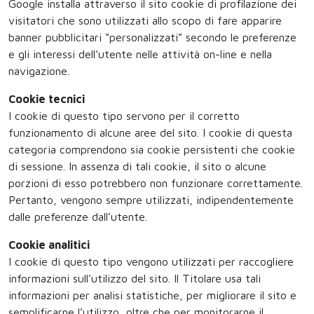
Google installa attraverso il sito cookie di profilazione dei
visitatori che sono utilizzati allo scopo di fare apparire
banner pubblicitari “personalizzati” secondo le preferenze
e gli interessi dell’utente nelle attività on-line e nella
navigazione.
Cookie tecnici
I cookie di questo tipo servono per il corretto
funzionamento di alcune aree del sito. I cookie di questa
categoria comprendono sia cookie persistenti che cookie
di sessione. In assenza di tali cookie, il sito o alcune
porzioni di esso potrebbero non funzionare correttamente.
Pertanto, vengono sempre utilizzati, indipendentemente
dalle preferenze dall’utente.
Cookie analitici
I cookie di questo tipo vengono utilizzati per raccogliere
informazioni sull’utilizzo del sito. Il Titolare usa tali
informazioni per analisi statistiche, per migliorare il sito e
semplificarne l’utilizzo, oltre che per monitorarne il