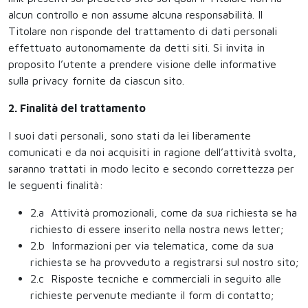
alcun controllo e non assume alcuna responsabilità. Il
Titolare non risponde del trattamento di dati personali
effettuato autonomamente da detti siti. Si invita in
proposito l’utente a prendere visione delle informative
sulla privacy fornite da ciascun sito.
2. Finalità del trattamento
I suoi dati personali, sono stati da lei liberamente
comunicati e da noi acquisiti in ragione dell’attività svolta,
saranno trattati in modo lecito e secondo correttezza per
le seguenti finalità:
2.a Attività promozionali, come da sua richiesta se ha
richiesto di essere inserito nella nostra news letter;
2.b Informazioni per via telematica, come da sua
richiesta se ha provveduto a registrarsi sul nostro sito;
2.c Risposte tecniche e commerciali in seguito alle
richieste pervenute mediante il form di contatto;