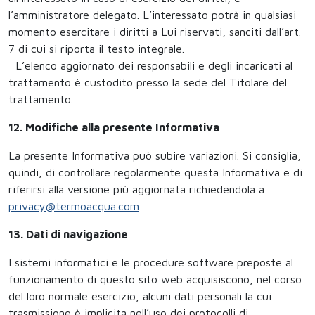
l’amministratore delegato. L’interessato potrà in qualsiasi
momento esercitare i diritti a Lui riservati, sanciti dall’art.
7 di cui si riporta il testo integrale.
L’elenco aggiornato dei responsabili e degli incaricati al
trattamento è custodito presso la sede del Titolare del
trattamento.
12. Modifiche alla presente Informativa
La presente Informativa può subire variazioni. Si consiglia,
quindi, di controllare regolarmente questa Informativa e di
riferirsi alla versione più aggiornata richiedendola a
privacy@termoacqua.com
13. Dati di navigazione
I sistemi informatici e le procedure software preposte al
funzionamento di questo sito web acquisiscono, nel corso
del loro normale esercizio, alcuni dati personali la cui
trasmissione è implicita nell’uso dei protocolli di