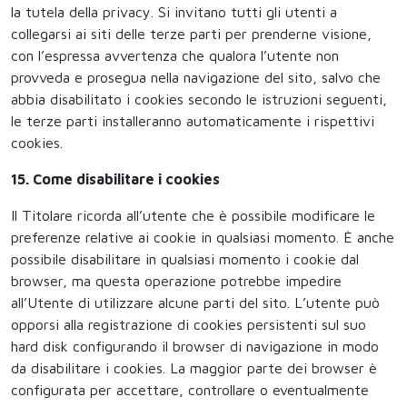
la tutela della privacy. Si invitano tutti gli utenti a
collegarsi ai siti delle terze parti per prenderne visione,
con l’espressa avvertenza che qualora l’utente non
provveda e prosegua nella navigazione del sito, salvo che
abbia disabilitato i cookies secondo le istruzioni seguenti,
le terze parti installeranno automaticamente i rispettivi
cookies.
15. Come disabilitare i cookies
Il Titolare ricorda all’utente che è possibile modificare le
preferenze relative ai cookie in qualsiasi momento. È anche
possibile disabilitare in qualsiasi momento i cookie dal
browser, ma questa operazione potrebbe impedire
all’Utente di utilizzare alcune parti del sito. L’utente può
opporsi alla registrazione di cookies persistenti sul suo
hard disk configurando il browser di navigazione in modo
da disabilitare i cookies. La maggior parte dei browser è
configurata per accettare, controllare o eventualmente