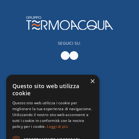
SEGUICI SU:
×
Questo sito web utilizza
cookie
Questo sito web utilizza i cookie per
migliorare la tua esperienza di navigazione.
Utilizzando il nostro sito web acconsenti a
tutti i cookie in conformità con la nostra
policy per i cookie.
Leggi di più