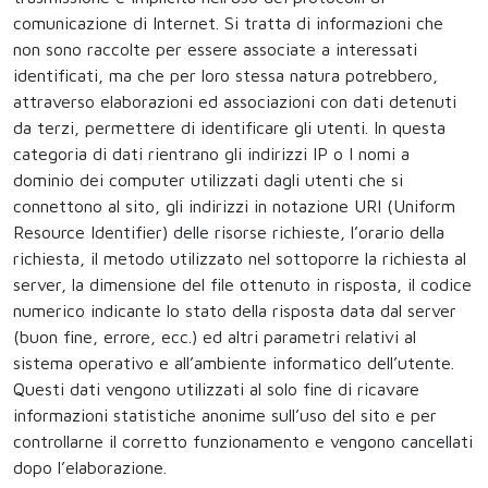
comunicazione di Internet. Si tratta di informazioni che
non sono raccolte per essere associate a interessati
identificati, ma che per loro stessa natura potrebbero,
attraverso elaborazioni ed associazioni con dati detenuti
da terzi, permettere di identificare gli utenti. In questa
categoria di dati rientrano gli indirizzi IP o I nomi a
dominio dei computer utilizzati dagli utenti che si
connettono al sito, gli indirizzi in notazione URI (Uniform
Resource Identifier) delle risorse richieste, l’orario della
richiesta, il metodo utilizzato nel sottoporre la richiesta al
server, la dimensione del file ottenuto in risposta, il codice
numerico indicante lo stato della risposta data dal server
(buon fine, errore, ecc.) ed altri parametri relativi al
sistema operativo e all’ambiente informatico dell’utente.
Questi dati vengono utilizzati al solo fine di ricavare
informazioni statistiche anonime sull’uso del sito e per
controllarne il corretto funzionamento e vengono cancellati
dopo l’elaborazione.