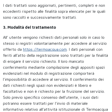
I dati trattati sono aggiornati, pertinenti, completi e non
eccedenti rispetto alle finalità sopra elencate per le quali
sono raccolti e successivamente trattati.
3. Modalità del trattamento
All’ utente vengono richiesti dati personali solo in caso lo
stesso si registri volontariamente per accedere al servizio
offerto da
https://termoacqua.com
. I dati personali con
feriti all’atto della registrazione sono trattati per la finalità
di erogare il servizio richiesto. Il loro mancato
conferimento mediante compilazione degli appositi spazi
evidenziati nel modulo di registrazione comporterà
l’impossibilità di accedere al servizio. Il conferimento dei
dati richiesti negli spazi non evidenziati è libero e
facoltativo e non è richiesto per la fruizione del servizio.
Solo previo specifico consenso dell’utente, i suoi dati
potranno essere trattati per l’invio di materiale
informativo relativo all’attività istituzionale di Termoacqua