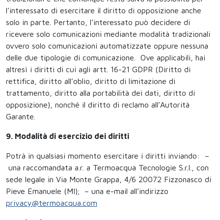
l’interessato di esercitare il diritto di opposizione anche
solo in parte. Pertanto, l’interessato può decidere di
ricevere solo comunicazioni mediante modalità tradizionali
ovvero solo comunicazioni automatizzate oppure nessuna
delle due tipologie di comunicazione. Ove applicabili, hai
altresì i diritti di cui agli artt. 16-21 GDPR (Diritto di
rettifica, diritto all’oblio, diritto di limitazione di
trattamento, diritto alla portabilità dei dati, diritto di
opposizione), nonché il diritto di reclamo all’Autorità
Garante.
9. Modalità di esercizio dei diritti
Potrà in qualsiasi momento esercitare i diritti inviando: –
una raccomandata a.r. a Termoacqua Tecnologie S.r.l., con
sede legale in Via Monte Grappa, 4/6 20072 Fizzonasco di
Pieve Emanuele (MI); – una e-mail all’indirizzo
privacy@termoacqua.com