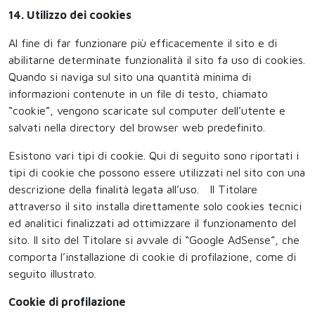
14. Utilizzo dei cookies
Al fine di far funzionare più efficacemente il sito e di
abilitarne determinate funzionalità il sito fa uso di cookies.
Quando si naviga sul sito una quantità minima di
informazioni contenute in un file di testo, chiamato
“cookie”, vengono scaricate sul computer dell’utente e
salvati nella directory del browser web predefinito.
Esistono vari tipi di cookie. Qui di seguito sono riportati i
tipi di cookie che possono essere utilizzati nel sito con una
descrizione della finalità legata all’uso. Il Titolare
attraverso il sito installa direttamente solo cookies tecnici
ed analitici finalizzati ad ottimizzare il funzionamento del
sito. Il sito del Titolare si avvale di “Google AdSense”, che
comporta l’installazione di cookie di profilazione, come di
seguito illustrato.
Cookie di profilazione