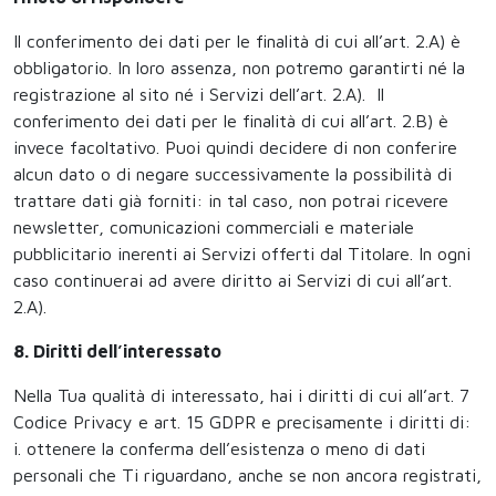
Il conferimento dei dati per le finalità di cui all’art. 2.A) è
obbligatorio. In loro assenza, non potremo garantirti né la
registrazione al sito né i Servizi dell’art. 2.A). Il
conferimento dei dati per le finalità di cui all’art. 2.B) è
invece facoltativo. Puoi quindi decidere di non conferire
alcun dato o di negare successivamente la possibilità di
trattare dati già forniti: in tal caso, non potrai ricevere
newsletter, comunicazioni commerciali e materiale
pubblicitario inerenti ai Servizi offerti dal Titolare. In ogni
caso continuerai ad avere diritto ai Servizi di cui all’art.
2.A).
8. Diritti dell’interessato
Nella Tua qualità di interessato, hai i diritti di cui all’art. 7
Codice Privacy e art. 15 GDPR e precisamente i diritti di:
i. ottenere la conferma dell’esistenza o meno di dati
personali che Ti riguardano, anche se non ancora registrati,