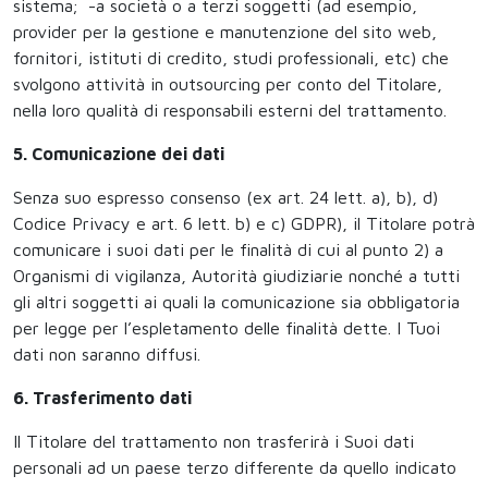
sistema; -a società o a terzi soggetti (ad esempio,
provider per la gestione e manutenzione del sito web,
fornitori, istituti di credito, studi professionali, etc) che
svolgono attività in outsourcing per conto del Titolare,
nella loro qualità di responsabili esterni del trattamento.
5. Comunicazione dei dati
Senza suo espresso consenso (ex art. 24 lett. a), b), d)
Codice Privacy e art. 6 lett. b) e c) GDPR), il Titolare potrà
comunicare i suoi dati per le finalità di cui al punto 2) a
Organismi di vigilanza, Autorità giudiziarie nonché a tutti
gli altri soggetti ai quali la comunicazione sia obbligatoria
per legge per l’espletamento delle finalità dette. I Tuoi
dati non saranno diffusi.
6. Trasferimento dati
Il Titolare del trattamento non trasferirà i Suoi dati
personali ad un paese terzo differente da quello indicato