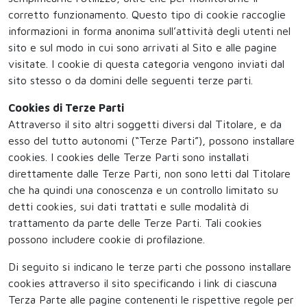
corretto funzionamento. Questo tipo di cookie raccoglie
informazioni in forma anonima sull’attività degli utenti nel
sito e sul modo in cui sono arrivati al Sito e alle pagine
visitate. I cookie di questa categoria vengono inviati dal
sito stesso o da domini delle seguenti terze parti.
Cookies di Terze Parti
Attraverso il sito altri soggetti diversi dal Titolare, e da
esso del tutto autonomi (“Terze Parti”), possono installare
cookies. I cookies delle Terze Parti sono installati
direttamente dalle Terze Parti, non sono letti dal Titolare
che ha quindi una conoscenza e un controllo limitato su
detti cookies, sui dati trattati e sulle modalità di
trattamento da parte delle Terze Parti. Tali cookies
possono includere cookie di profilazione.
Di seguito si indicano le terze parti che possono installare
cookies attraverso il sito specificando i link di ciascuna
Terza Parte alle pagine contenenti le rispettive regole per