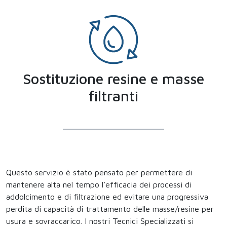
Sostituzione resine e masse
filtranti
Questo servizio è stato pensato per permettere di
mantenere alta nel tempo l’efficacia dei processi di
addolcimento e di filtrazione ed evitare una progressiva
perdita di capacità di trattamento delle masse/resine per
usura e sovraccarico. I nostri Tecnici Specializzati si