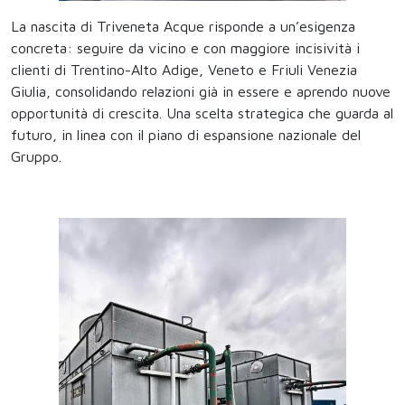
La nascita di Triveneta Acque risponde a un’esigenza
concreta: seguire da vicino e con maggiore incisività i
clienti di Trentino-Alto Adige, Veneto e Friuli Venezia
Giulia, consolidando relazioni già in essere e aprendo nuove
opportunità di crescita. Una scelta strategica che guarda al
futuro, in linea con il piano di espansione nazionale del
Gruppo.