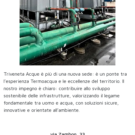
Triveneta Acque è più di una nuova sede: è un ponte tra
l’esperienza Termoacqua e le eccellenze del territorio. Il
nostro impegno è chiaro: contribuire allo sviluppo
sostenibile delle infrastrutture, valorizzando il legame
fondamentale tra uomo e acqua, con soluzioni sicure,
innovative e orientate all’ambiente.
via Zambon, 33