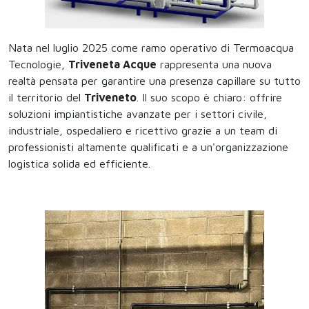
Nata nel luglio 2025 come ramo operativo di Termoacqua
Tecnologie,
Triveneta Acque
rappresenta una nuova
realtà pensata per garantire una presenza capillare su tutto
il territorio del
Triveneto
. Il suo scopo è chiaro: offrire
soluzioni impiantistiche avanzate per i settori civile,
industriale, ospedaliero e ricettivo grazie a un team di
professionisti altamente qualificati e a un'organizzazione
logistica solida ed efficiente.