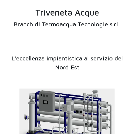
Triveneta Acque
Branch di Termoacqua Tecnologie s.r.l.
L’eccellenza impiantistica al servizio del
Nord Est