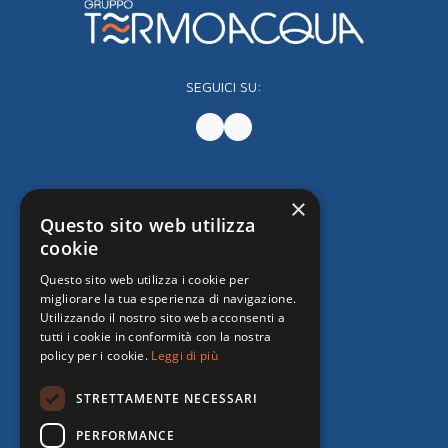
SEGUICI SU:
×
Questo sito web utilizza
cookie
Questo sito web utilizza i cookie per
migliorare la tua esperienza di navigazione.
Utilizzando il nostro sito web acconsenti a
tutti i cookie in conformità con la nostra
policy per i cookie.
Leggi di più
STRETTAMENTE NECESSARI
PERFORMANCE