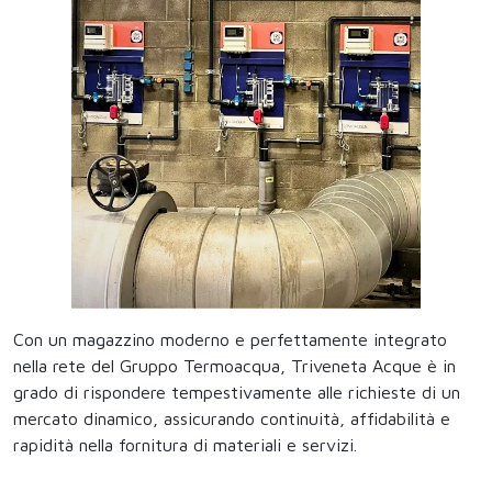
Con un magazzino moderno e perfettamente integrato
nella rete del Gruppo Termoacqua, Triveneta Acque è in
grado di rispondere tempestivamente alle richieste di un
mercato dinamico, assicurando continuità, affidabilità e
rapidità nella fornitura di materiali e servizi.