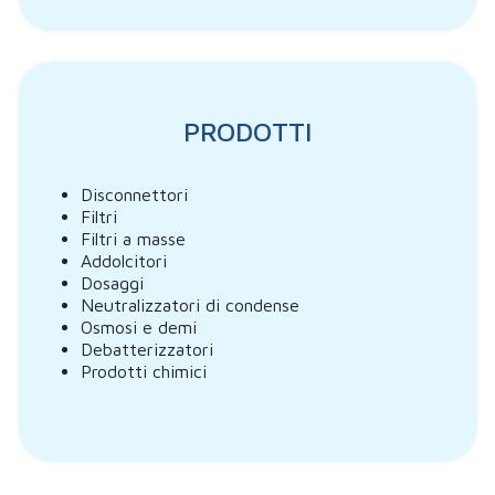
PRODOTTI
Disconnettori
Filtri
Filtri a masse
Addolcitori
Dosaggi
Neutralizzatori di condense
Osmosi e demi
Debatterizzatori
Prodotti chimici