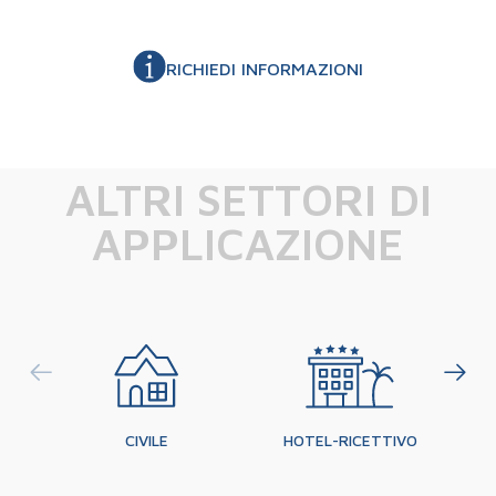
RICHIEDI INFORMAZIONI
ALTRI SETTORI DI
APPLICAZIONE
CIVILE
HOTEL-RICETTIVO