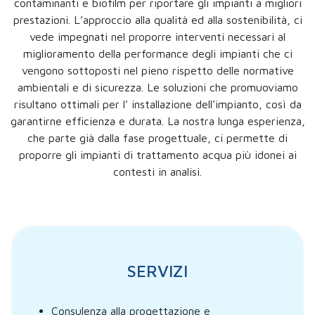
contaminanti e biofilm per riportare gli impianti a migliori
prestazioni. L’approccio alla qualità ed alla sostenibilità, ci
vede impegnati nel proporre interventi necessari al
miglioramento della performance degli impianti che ci
vengono sottoposti nel pieno rispetto delle normative
ambientali e di sicurezza. Le soluzioni che promuoviamo
risultano ottimali per l’ installazione dell’impianto, così da
garantirne efficienza e durata. La nostra lunga esperienza,
che parte già dalla fase progettuale, ci permette di
proporre gli impianti di trattamento acqua più idonei ai
contesti in analisi.
SERVIZI
Consulenza alla progettazione e