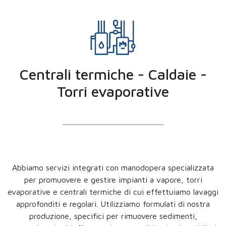
Centrali termiche - Caldaie -
Torri evaporative
Abbiamo servizi integrati con manodopera specializzata
per promuovere e gestire impianti a vapore, torri
evaporative e centrali termiche di cui effettuiamo lavaggi
approfonditi e regolari. Utilizziamo formulati di nostra
produzione, specifici per rimuovere sedimenti,