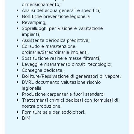
dimensionamento;
Analisi dell’acqua generali e specifici;
Bonifiche prevenzione legionella;
Revamping;
Sopralluoghi per visione e valutazione
impianti;
Assistenza periodica predittiva;
Collaudo e manutenzione
ordinaria/Straordinaria impianti;
Sostituzione resine e masse filtranti;
Lavaggi e risanamento circuiti tecnologici;
Consegna dedicata;
Bolliture/Passivazione di generatori di vapore;
DVRL documento valutazione rischio
legionella;
Produzione carpenteria fuori standard;
Trattamenti chimici dedicati con formulati di
nostra produzione
Fornitura sale per addolcitori;
BIM