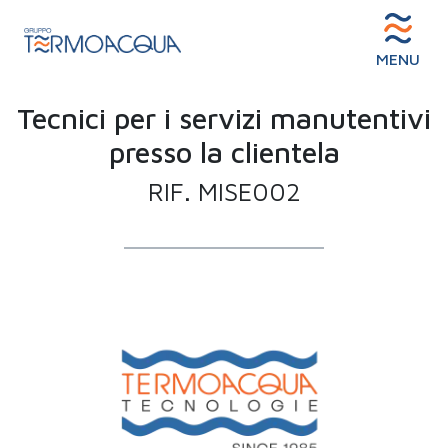
MENU
Tecnici per i servizi manutentivi
presso la clientela
RIF. MISE002