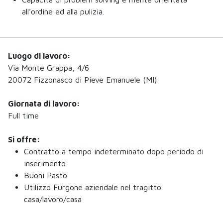
all’ordine ed alla pulizia.
Luogo di lavoro:
Via Monte Grappa, 4/6
20072 Fizzonasco di Pieve Emanuele (MI)
Giornata di lavoro:
Full time
Si offre:
Contratto a tempo indeterminato dopo periodo di
inserimento.
Buoni Pasto
Utilizzo Furgone aziendale nel tragitto
casa/lavoro/casa