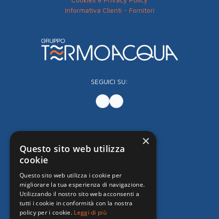
Informativa Clienti - Fornitori
SEGUICI SU:
×
Questo sito web utilizza
cookie
Questo sito web utilizza i cookie per
migliorare la tua esperienza di navigazione.
Utilizzando il nostro sito web acconsenti a
tutti i cookie in conformità con la nostra
policy per i cookie.
Leggi di più