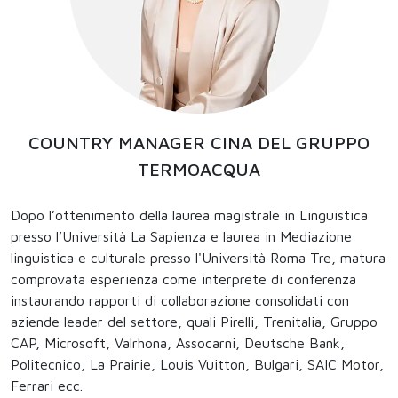
COUNTRY MANAGER CINA DEL GRUPPO
TERMOACQUA
Dopo l’ottenimento della laurea magistrale in Linguistica
presso l’Università La Sapienza e laurea in Mediazione
linguistica e culturale presso l'Università Roma Tre, matura
comprovata esperienza come interprete di conferenza
instaurando rapporti di collaborazione consolidati con
aziende leader del settore, quali Pirelli, Trenitalia, Gruppo
CAP, Microsoft, Valrhona, Assocarni, Deutsche Bank,
Politecnico, La Prairie, Louis Vuitton, Bulgari, SAIC Motor,
Ferrari ecc.