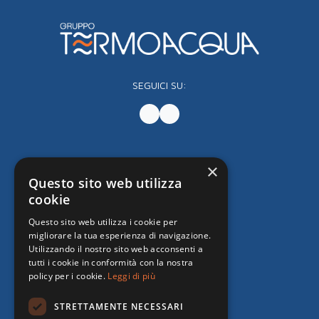
SEGUICI SU:
×
Questo sito web utilizza
cookie
Questo sito web utilizza i cookie per
migliorare la tua esperienza di navigazione.
Utilizzando il nostro sito web acconsenti a
tutti i cookie in conformità con la nostra
policy per i cookie.
Leggi di più
STRETTAMENTE NECESSARI