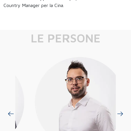
Country Manager per la Cina.
LE PERSONE