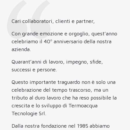
Cari collaboratori, clienti e partner,
Con grande emozione e orgoglio, quest’anno
celebriamo il 40º anniversario della nostra
azienda.
Quarant’anni di lavoro, impegno, sfide,
successi e persone.
Questo importante traguardo non è solo una
celebrazione del tempo trascorso, ma un
tributo al duro lavoro che ha reso possibile la
crescita e lo sviluppo di Termoacqua
Tecnologie Srl.
Dalla nostra fondazione nel 1985 abbiamo