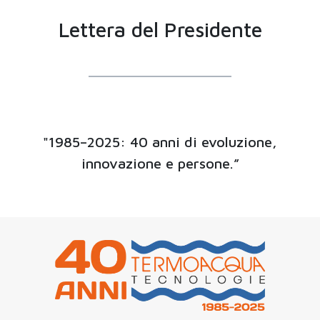
Lettera del Presidente
"1985–2025: 40 anni di evoluzione,
innovazione e persone.”