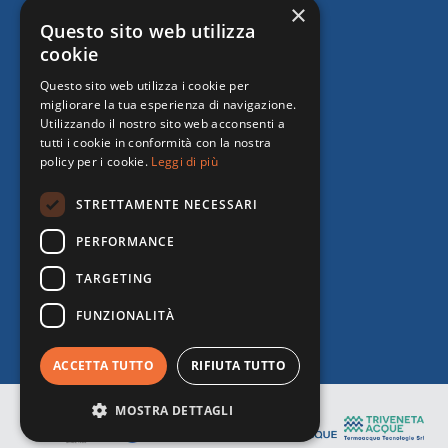
×
Questo sito web utilizza
cookie
Questo sito web utilizza i cookie per
migliorare la tua esperienza di navigazione.
Utilizzando il nostro sito web acconsenti a
tutti i cookie in conformità con la nostra
policy per i cookie.
Leggi di più
STRETTAMENTE NECESSARI
PERFORMANCE
TARGETING
FUNZIONALITÀ
ACCETTA TUTTO
RIFIUTA TUTTO
MOSTRA DETTAGLI