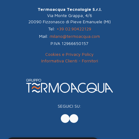
Termoacqua Tecnologie S.r.l.
Via Monte Grappa, 4/6
20090 Fizzonasco di Pieve Emanuele (MI)
Tel:
+39 02.90422129
Mail:
milano@termoacqua.com
P.IVA 12966650157
Cookies e Privacy Policy
Informativa Clienti - Fornitori
SEGUICI SU: