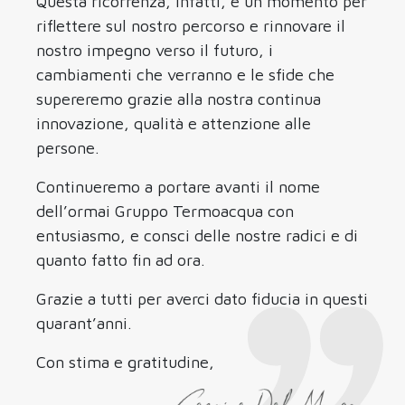
Questa ricorrenza, infatti, è un momento per
riflettere sul nostro percorso e rinnovare il
nostro impegno verso il futuro, i
cambiamenti che verranno e le sfide che
supereremo grazie alla nostra continua
innovazione, qualità e attenzione alle
persone.
Continueremo a portare avanti il nome
dell’ormai Gruppo Termoacqua con
entusiasmo, e consci delle nostre radici e di
quanto fatto fin ad ora.
Grazie a tutti per averci dato fiducia in questi
quarant’anni.
Con stima e gratitudine,