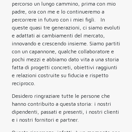
percorso un lungo cammino, prima con mio
padre, ora con me e lo continueremo a
percorrere in futuro con i miei figli. In
queste quasi tre generazioni, ci siamo evoluti
e adattati ai cambiamenti del mercato,
innovando e crescendo insieme. Siamo partiti
con un capannone, qualche collaboratore e
pochi mezzi e abbiamo dato vita a una storia
fatta di progetti concreti, obiettivi raggiunti
e relazioni costruite su fiducia e rispetto
reciproco.
Desidero ringraziare tutte le persone che
hanno contribuito a questa storia: i nostri
dipendenti, passati e presenti, i nostri clienti
e i nostri fornitori e partner.