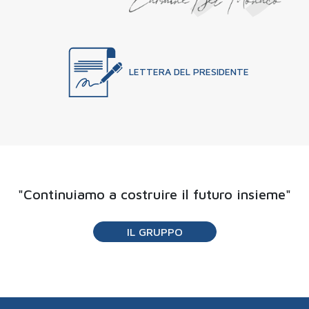
LETTERA DEL PRESIDENTE
"Continuiamo a costruire il futuro insieme"
IL GRUPPO