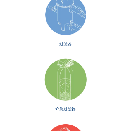
过滤器
介质过滤器