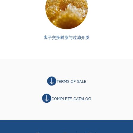
离子交换树脂与过滤介质
TERMS OF SALE
COMPLETE CATALOG