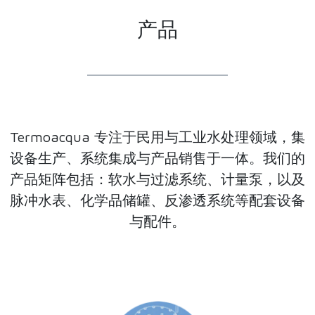
产品
Termoacqua 专注于民用与工业水处理领域，集
设备生产、系统集成与产品销售于一体。我们的
产品矩阵包括：软水与过滤系统、计量泵，以及
脉冲水表、化学品储罐、反渗透系统等配套设备
与配件。