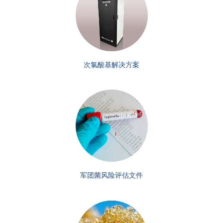
次氯酸基解决方案
军团菌风险评估文件