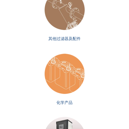
其他过滤器及配件
化学产品