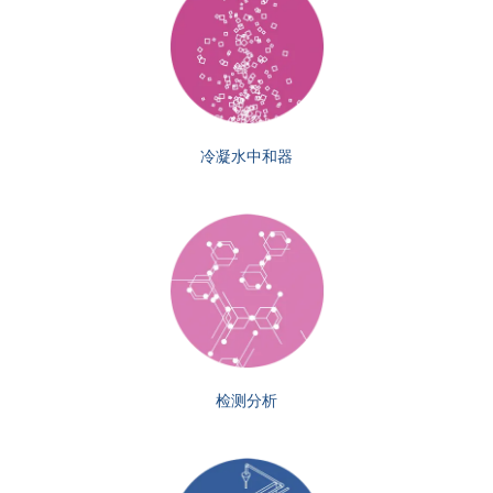
冷凝水中和器
检测分析