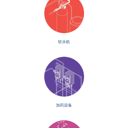
软水机
加药设备